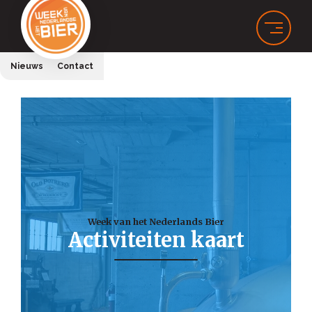
Nieuws
Contact
Week van het Nederlands Bier
Activiteiten kaart