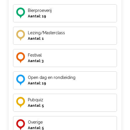
Bierproeverij
Aantal: 19
Lezing/Masterclass
Aantal: 1
Festival
Aantal: 3
Open dag en rondleiding
Aantal: 19
Pubquiz
Aantal: 5
Overige
Aantal: 5