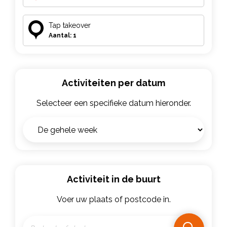
Tap takeover
Aantal: 1
Activiteiten per datum
Selecteer een specifieke datum hieronder.
Activiteit in de buurt
Voer uw plaats of postcode in.