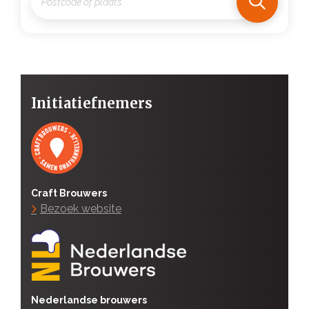
Initiatiefnemers
Craft Brouwers
Bezoek website
Nederlandse brouwers