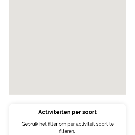
Activiteiten per soort
Gebruik het filter om per activiteit soort te
filteren.