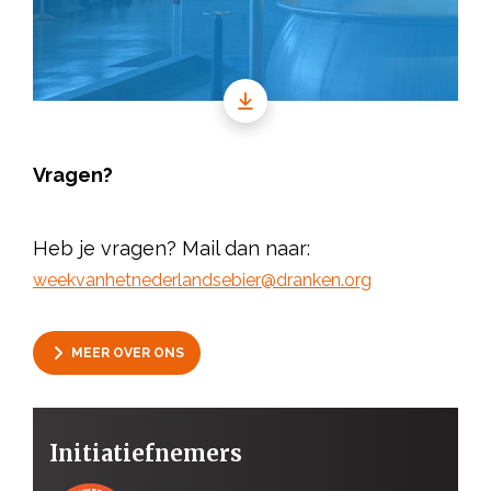
Vragen?
Heb je vragen? Mail dan naar:
weekvanhetnederlandsebier@dranken.org
MEER OVER ONS
Initiatiefnemers