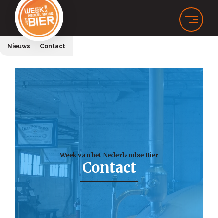
Nieuws
Contact
Week van het Nederlandse Bier
Contact