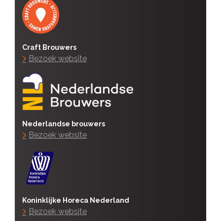
Craft Brouwers
Bezoek website
Nederlandse brouwers
Bezoek website
Koninklijke Horeca Nederland
Bezoek website