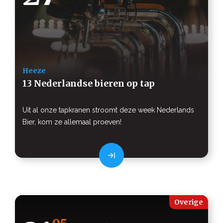
Heeze
13 Nederlandse bieren op tap
Uit al onze tapkranen stroomt deze week Nederlands
Bier, kom ze allemaal proeven!
Overige