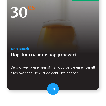
30
05
Den Bosch
Hop, hop naar de hop proeverij
De brouwer presenteert 5 fris hoppige bieren en vertelt
alles over hop. Je kunt de gebruikte hoppen ...