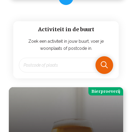
Activiteit in de buurt
Zoek een activiteit in jouw buurt, voer je
woonplaats of postcode in.
Bierproeverij