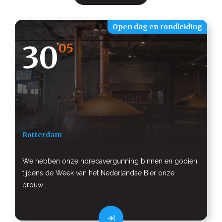
Open dag en rondleiding
30
05
Rotterdam
We hebben onze horecavergunning binnen en gooien
tijdens de Week van het Nederlandse Bier onze
brouw...