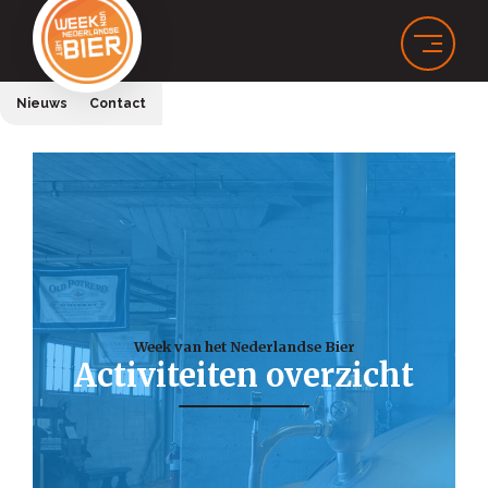
Nieuws
Contact
Week van het Nederlandse Bier
Activiteiten overzicht