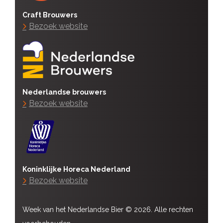
Craft Brouwers
Bezoek website
Nederlandse brouwers
Bezoek website
Koninklijke Horeca Nederland
Bezoek website
Week van het Nederlandse Bier © 2026. Alle rechten