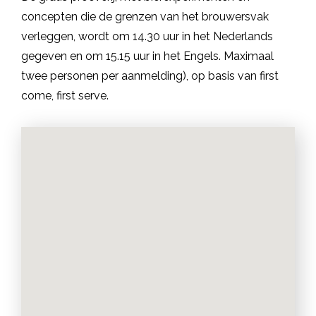
concepten die de grenzen van het brouwersvak
verleggen, wordt om 14.30 uur in het Nederlands
gegeven en om 15.15 uur in het Engels. Maximaal
twee personen per aanmelding), op basis van first
come, first serve.