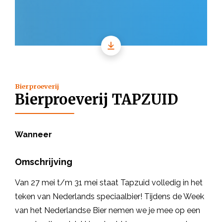
Bierproeverij
Bierproeverij TAPZUID
Wanneer
Omschrijving
Van 27 mei t/m 31 mei staat Tapzuid volledig in het
teken van Nederlands speciaalbier! Tijdens de Week
van het Nederlandse Bier nemen we je mee op een