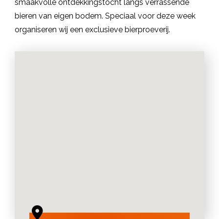
smaakvolle ontdekkingstocht langs verrassende
bieren van eigen bodem. Speciaal voor deze week
organiseren wij een exclusieve bierproeverij.