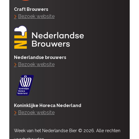
Craft Brouwers
Bezoek website
Nederlandse brouwers
Bezoek website
Koninklijke Horeca Nederland
Bezoek website
Week van het Nederlandse Bier © 2026. Alle rechten