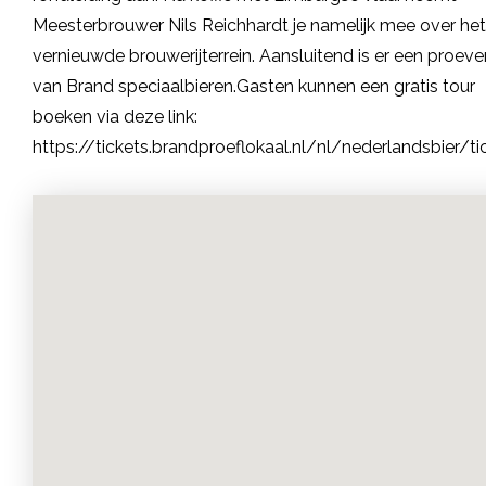
Meesterbrouwer Nils Reichhardt je namelijk mee over het
vernieuwde brouwerijterrein. Aansluitend is er een proever
van Brand speciaalbieren.Gasten kunnen een gratis tour
boeken via deze link:
https://tickets.brandproeflokaal.nl/nl/nederlandsbier/ti