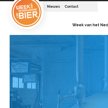
Nieuws
Contact
Week van het Ned