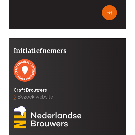
Initiatiefnemers
Craft Brouwers
Bezoek website