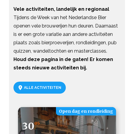
Vele activiteiten, landelijk en regionaal
Tijdens de Week van het Nederlandse Bier
openen vele brouwerijen hun deuren. Daarnaast
is er een grote variatie aan andere activiteiten
plaats zoals bierproeverijen, rondleidingen, pub
quizzen, wandeltochten en masterclasses.
Houd deze pagina in de gaten! Er komen
steeds nieuwe activiteiten bij.
ALLE ACTIVITEITEN
Open dag en rondleiding
30
05