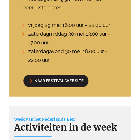
heerlijkste bieren.
vrijdag 29 mei: 16.00 uur – 22.00 uur
zaterdagmiddag 30 mei: 13.00 uur –
17.00 uur
zaterdagavond 30 mei: 18.00 uur –
22.00 uur
NAAR FESTIVAL WEBSITE
Week van het Nederlands Bier
Activiteiten in de week